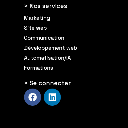
> Nos services
Marketing
Site web
Communication
Développement web
Automatisation/IA
Formations
> Se connecter