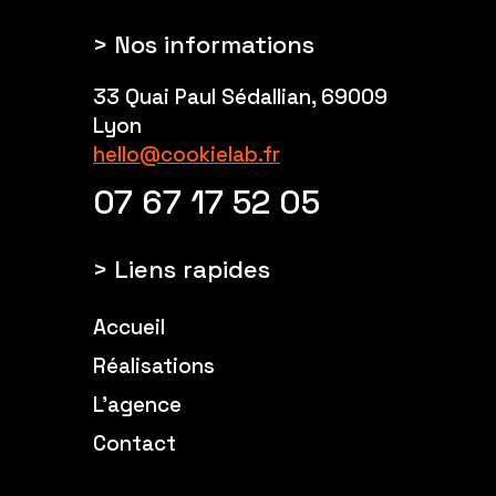
> Nos informations
33 Quai Paul Sédallian, 69009
Lyon
hello@cookielab.fr
07 67 17 52 05
> Liens rapides
Accueil
Réalisations
L'agence
Contact