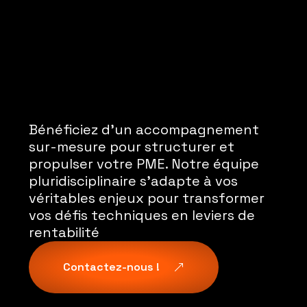
Bénéficiez d’un accompagnement
sur-mesure pour structurer et
propulser votre PME. Notre équipe
pluridisciplinaire s’adapte à vos
véritables enjeux pour transformer
vos défis techniques en leviers de
rentabilité
Contactez-nous !