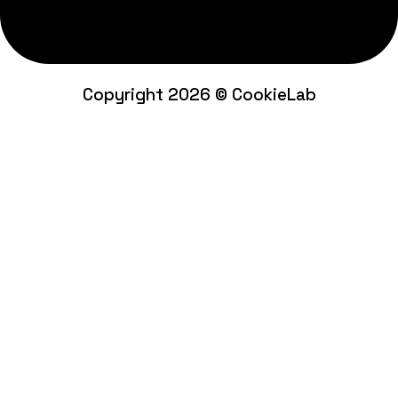
Copyright 2026 © CookieLab